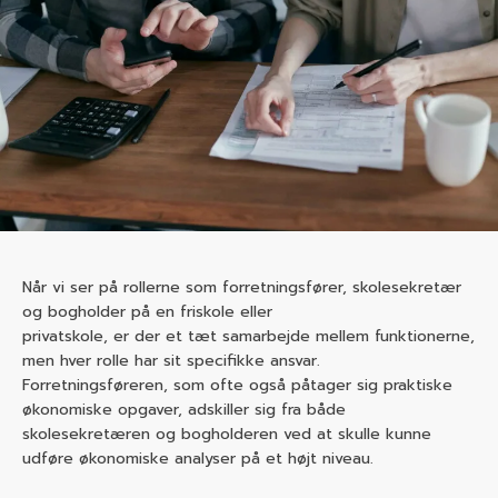
Når vi ser på rollerne som forretningsfører, skolesekretær
og bogholder på en friskole eller
privatskole, er der et tæt samarbejde mellem funktionerne,
men hver rolle har sit specifikke ansvar.
Forretningsføreren, som ofte også påtager sig praktiske
økonomiske opgaver, adskiller sig fra både
skolesekretæren og bogholderen ved at skulle kunne
udføre økonomiske analyser på et højt niveau.