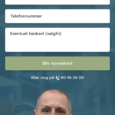
Bliv kontaktet
Eller ring på
60 56 26 00