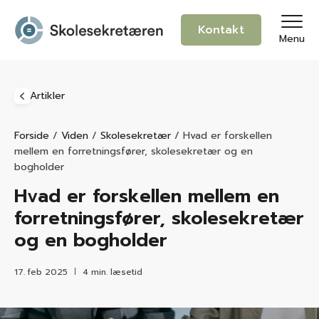
Kontakt
Menu
Artikler
Forside
/
Viden
/
Skolesekretær
/
Hvad er forskellen
mellem en forretningsfører, skolesekretær og en
bogholder
Hvad er forskellen mellem en
forretningsfører, skolesekretær
og en bogholder
17. feb 2025
4 min. læsetid