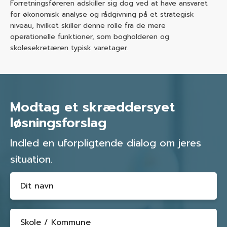
Forretningsføreren adskiller sig dog ved at have ansvaret
for økonomisk analyse og rådgivning på et strategisk
niveau, hvilket skiller denne rolle fra de mere
operationelle funktioner, som bogholderen og
skolesekretæren typisk varetager.
Modtag et skræddersyet
løsningsforslag
Indled en uforpligtende dialog om jeres
situation.