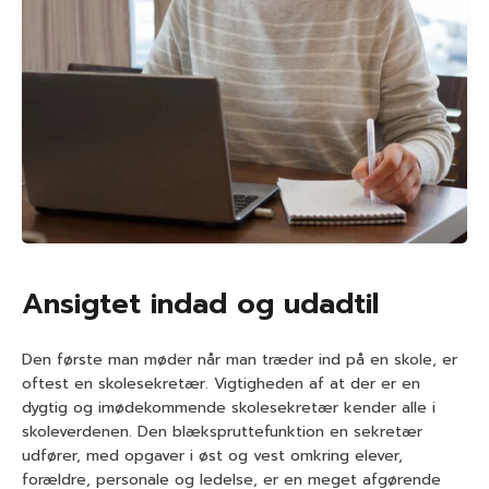
Ansigtet indad og udadtil
Den første man møder når man træder ind på en skole, er
oftest en skolesekretær. Vigtigheden af at der er en
dygtig og imødekommende skolesekretær kender alle i
skoleverdenen. Den blækspruttefunktion en sekretær
udfører, med opgaver i øst og vest omkring elever,
forældre, personale og ledelse, er en meget afgørende