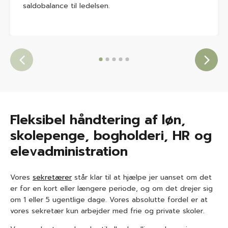
saldobalance til ledelsen.
Fleksibel håndtering af løn,
skolepenge, bogholderi, HR og
elevadministration
Vores
sekretærer
står klar til at hjælpe jer uanset om det
er for en kort eller længere periode, og om det drejer sig
om 1 eller 5 ugentlige dage. Vores absolutte fordel er at
vores sekretær kun arbejder med frie og private skoler.