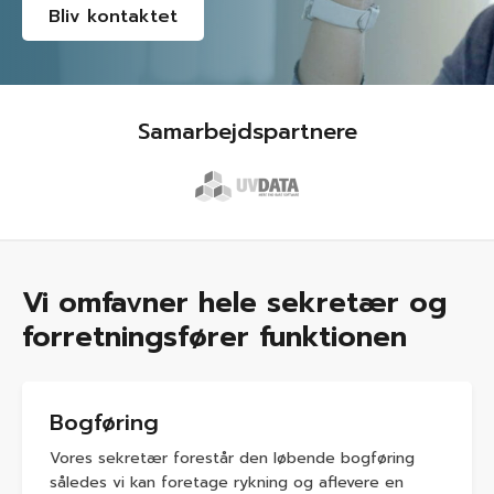
Bliv kontaktet
Samarbejdspartnere
Vi omfavner hele sekretær og
forretningsfører funktionen
Bogføring
Vores sekretær forestår den løbende bogføring
således vi kan foretage rykning og aflevere en