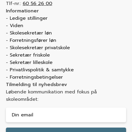
Tlf-nr.:
60 56 26 00
Informationer
Ledige stillinger
Viden
Skolesekretær løn
Forretningsfører løn
Skolesekretær privatskole
Sekretær friskole
Sekretær lilleskole
Privatlivspolitik & samtykke
Forretningsbetingelser
Tilmelding til nyhedsbrev
Løbende kommunikation med fokus på
skoleområdet: