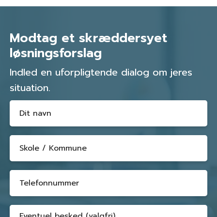
Modtag et skræddersyet
løsningsforslag
Indled en uforpligtende dialog om jeres
situation.