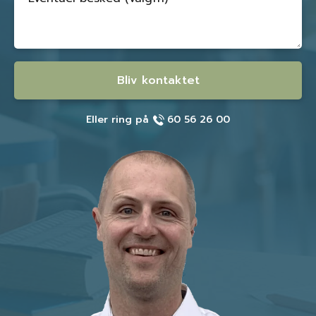
Bliv kontaktet
Eller ring på
60 56 26 00