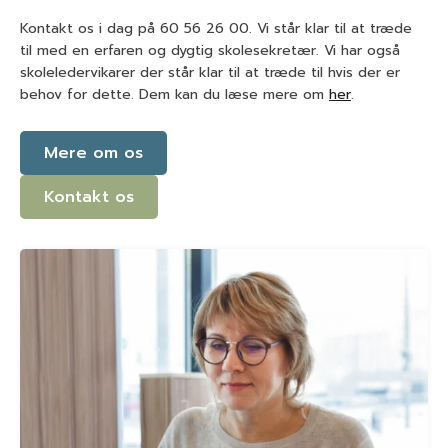
Kontakt os i dag på 60 56 26 00. Vi står klar til at træde
til med en erfaren og dygtig skolesekretær. Vi har også
skoleledervikarer der står klar til at træde til hvis der er
behov for dette. Dem kan du læse mere om
her
.
Mere om os
Kontakt os