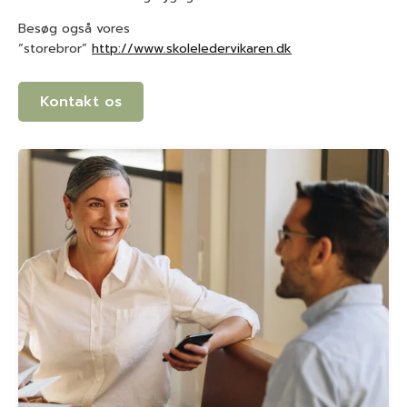
Besøg også vores
“storebror”
http://www.skoleledervikaren.dk
Kontakt os