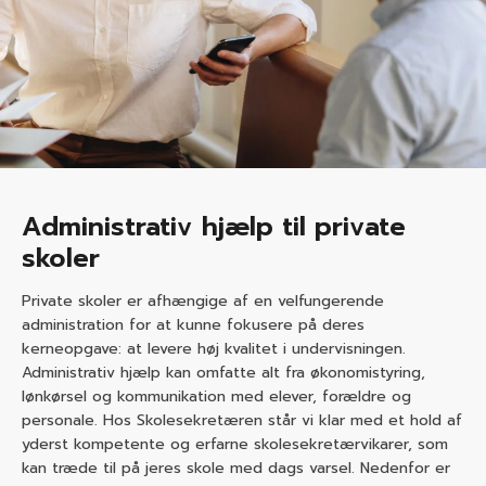
Administrativ hjælp til private
skoler
Private skoler er afhængige af en velfungerende
administration for at kunne fokusere på deres
kerneopgave: at levere høj kvalitet i undervisningen.
Administrativ hjælp kan omfatte alt fra økonomistyring,
lønkørsel og kommunikation med elever, forældre og
personale. Hos Skolesekretæren står vi klar med et hold af
yderst kompetente og erfarne skolesekretærvikarer, som
kan træde til på jeres skole med dags varsel. Nedenfor er