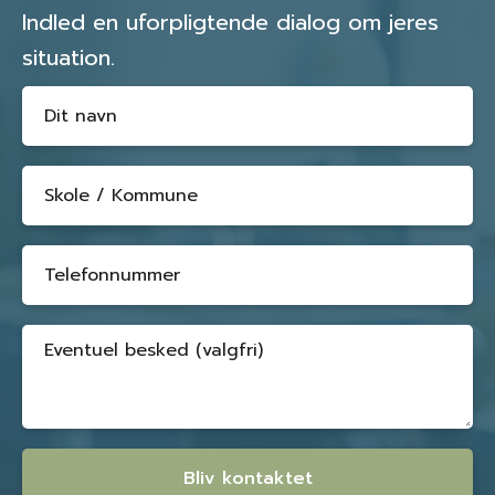
Indled en uforpligtende dialog om jeres
situation.
Bliv kontaktet