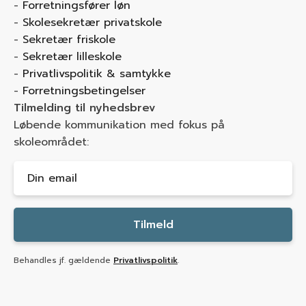
Forretningsfører løn
Skolesekretær privatskole
Sekretær friskole
Sekretær lilleskole
Privatlivspolitik & samtykke
Forretningsbetingelser
Tilmelding til nyhedsbrev
Løbende kommunikation med fokus på
skoleområdet:
Tilmeld
Behandles jf. gældende
Privatlivspolitik
.