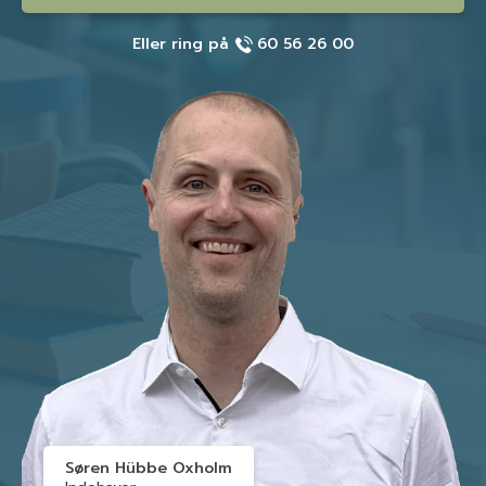
Eller ring på
60 56 26 00
Søren Hübbe Oxholm